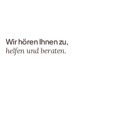
Wir hören Ihnen zu,
helfen und beraten.