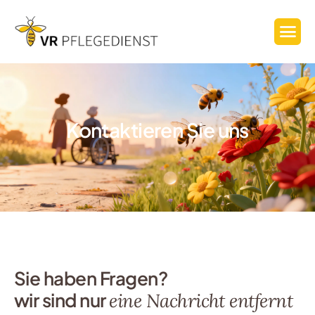
Kontaktieren Sie uns
Sie haben Fragen?
wir sind nur
eine Nachricht entfernt